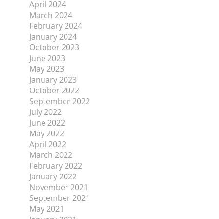
April 2024
March 2024
February 2024
January 2024
October 2023
June 2023
May 2023
January 2023
October 2022
September 2022
July 2022
June 2022
May 2022
April 2022
March 2022
February 2022
January 2022
November 2021
September 2021
May 2021