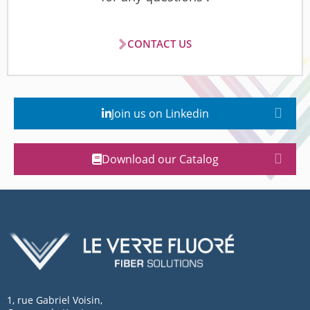
CONTACT US
Join us on Linkedin
Download our Catalog
1, rue Gabriel Voisin,