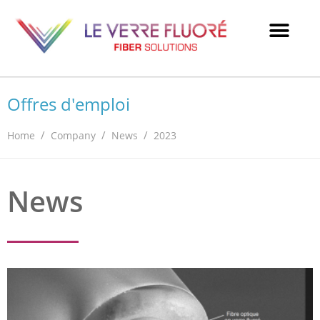
Offres d'emploi
/
/
/
Home
Company
News
2023
News