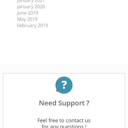
January 2021
January 2020
June 2019
May 2019
February 2019
Need Support ?
Feel free to contact us
for any questions !