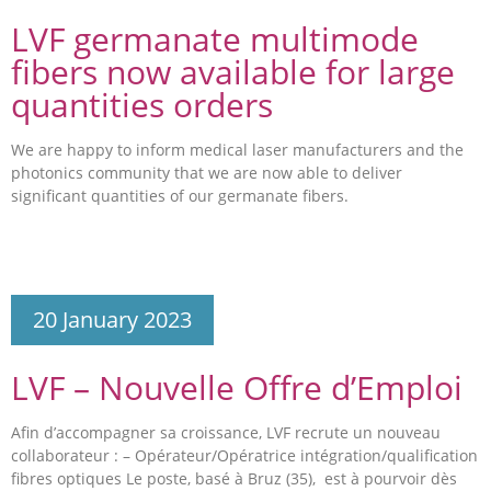
LVF germanate multimode
fibers now available for large
quantities orders
We are happy to inform medical laser manufacturers and the
photonics community that we are now able to deliver
significant quantities of our germanate fibers.
20 January 2023
LVF – Nouvelle Offre d’Emploi
Afin d’accompagner sa croissance, LVF recrute un nouveau
collaborateur : – Opérateur/Opératrice intégration/qualification
fibres optiques Le poste, basé à Bruz (35), est à pourvoir dès