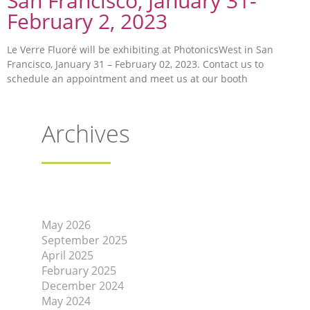
San Francisco, January 31-
February 2, 2023
Le Verre Fluoré will be exhibiting at PhotonicsWest in San
Francisco, January 31 – February 02, 2023. Contact us to
schedule an appointment and meet us at our booth
Archives
May 2026
September 2025
April 2025
February 2025
December 2024
May 2024