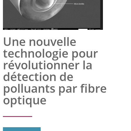
Une nouvelle
technologie pour
révolutionner la
détection de
polluants par fibre
optique