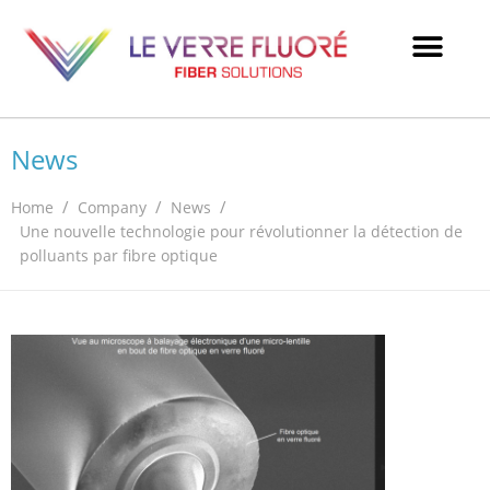
News
/
/
/
Home
Company
News
Une nouvelle technologie pour révolutionner la détection de
polluants par fibre optique