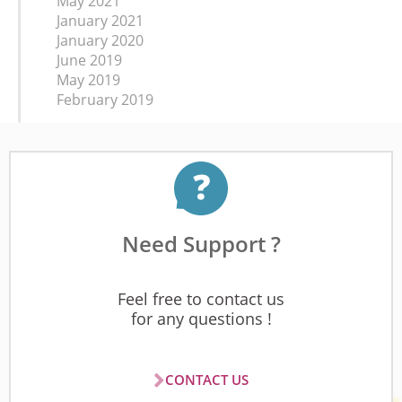
May 2021
January 2021
January 2020
June 2019
May 2019
February 2019
Need Support ?
Feel free to contact us
for any questions !
CONTACT US