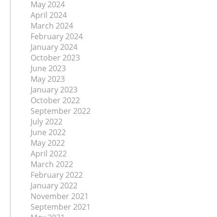
May 2024
April 2024
March 2024
February 2024
January 2024
October 2023
June 2023
May 2023
January 2023
October 2022
September 2022
July 2022
June 2022
May 2022
April 2022
March 2022
February 2022
January 2022
November 2021
September 2021