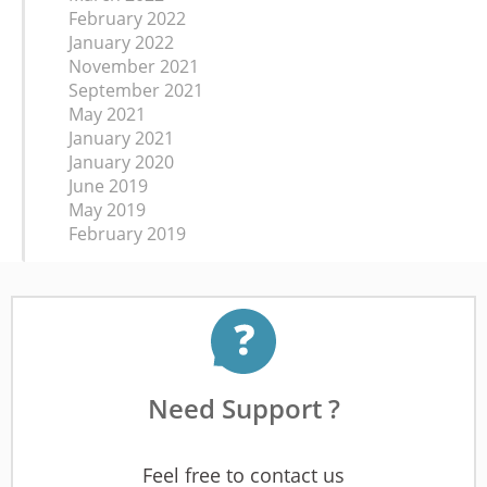
February 2022
January 2022
November 2021
September 2021
May 2021
January 2021
January 2020
June 2019
May 2019
February 2019
Need Support ?
Feel free to contact us