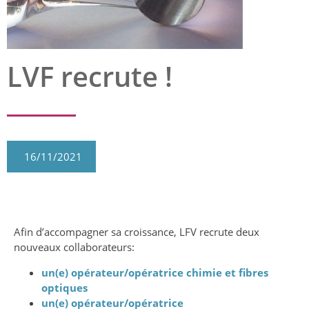
LVF recrute !
16/11/2021
Afin d’accompagner sa croissance, LFV recrute deux
nouveaux collaborateurs:
un(e) opérateur/opératrice chimie et fibres
optiques
un(e)
opérateur/opératrice