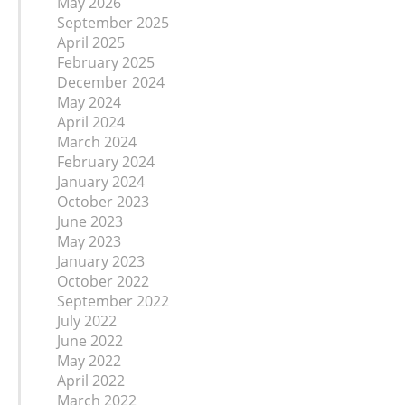
May 2026
September 2025
April 2025
February 2025
December 2024
May 2024
April 2024
March 2024
February 2024
January 2024
October 2023
June 2023
May 2023
January 2023
October 2022
September 2022
July 2022
June 2022
May 2022
April 2022
March 2022