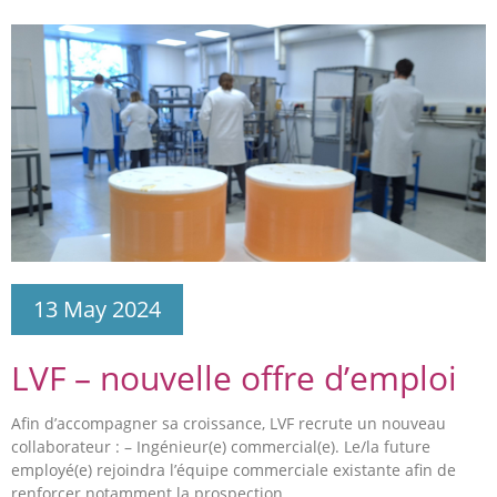
13 May 2024
LVF – nouvelle offre d’emploi
Afin d’accompagner sa croissance, LVF recrute un nouveau
collaborateur : – Ingénieur(e) commercial(e). Le/la future
employé(e) rejoindra l’équipe commerciale existante afin de
renforcer notamment la prospection