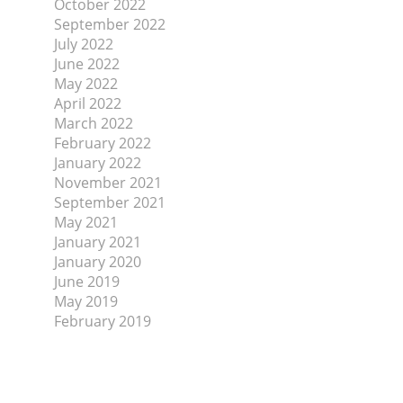
October 2022
September 2022
July 2022
June 2022
May 2022
April 2022
March 2022
February 2022
January 2022
November 2021
September 2021
May 2021
January 2021
January 2020
June 2019
May 2019
February 2019