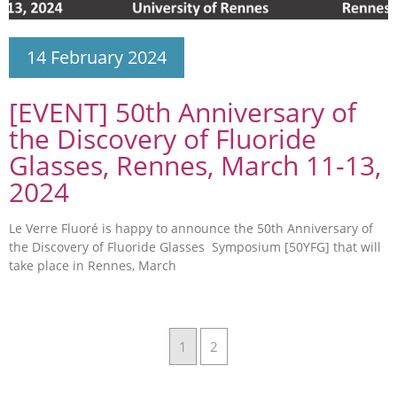
14 February 2024
[EVENT] 50th Anniversary of
the Discovery of Fluoride
Glasses, Rennes, March 11-13,
2024
Le Verre Fluoré is happy to announce the 50th Anniversary of
the Discovery of Fluoride Glasses Symposium [50YFG] that will
take place in Rennes, March
1
2