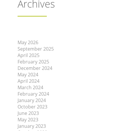
Archives
May 2026
September 2025
April 2025
February 2025
December 2024
May 2024
April 2024
March 2024
February 2024
January 2024
October 2023
June 2023
May 2023
January 2023