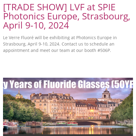
[TRADE SHOW] LVF at SPIE
Photonics Europe, Strasbourg,
April 9-10, 2024
Le Verre Fluoré will be exhibiting at Photonics Europe in
Strasbourg, April 9-10, 2024. Contact us to schedule an
appointment and meet our team at our booth #506P.