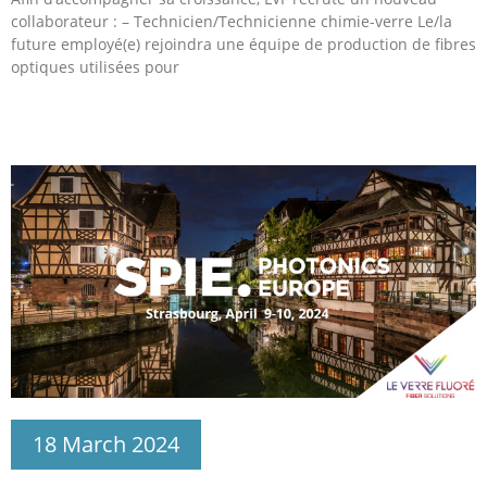
collaborateur : – Technicien/Technicienne chimie-verre Le/la
future employé(e) rejoindra une équipe de production de fibres
optiques utilisées pour
18 March 2024