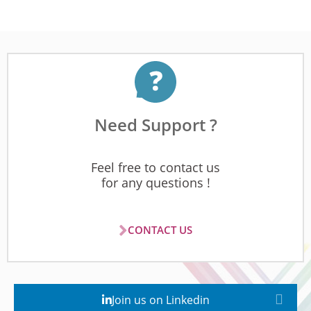
Need Support ?
Feel free to contact us
for any questions !
CONTACT US
Join us on Linkedin