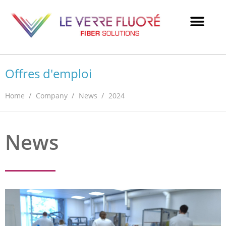
Offres d'emploi
/
/
/
Home
Company
News
2024
News